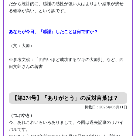
だから統計的に、感謝の感性が強い人はよりよい結果が残せ
る確率が高い、という訳です。
あなたが今日、『感謝』したことは何ですか？
（文：大原）
※参考文献：「面白いほど成功するツキの大原則」など、西
田文郎さんの著書
【第274号】「ありがとう」の反対言葉は？
掲載日：2026年06月11日
（つぶやき）
今、あれこれいろいろありまして、今回は過去記事のリバイ
バルです。