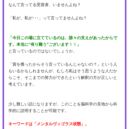
なんて言ってる受賞者、いませんよね？
「私が、私が･･･」って言ってませんよね？
「今日この場に立てているのは、誰々の支えがあったからで
す。本当に“有り難う”ございます！！」
と言っているのではないでしょうか。
「賞を獲ったからそう言っているんじゃないの？」という人
もいるかもしれませんが、むしろ私はそう思うような人だか
らこそ、そこまでの努力ができたという解釈の方が正しいと
考えています。
少し難しい話になりますが、このことを脳科学の見地から科
学的に説明することが可能です。
キーワードは「メンタルヴィゴラス状態」。