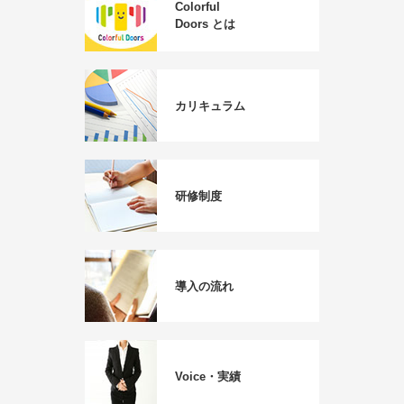
Colorful
Doors とは
カリキュラム
研修制度
導入の流れ
Voice・実績