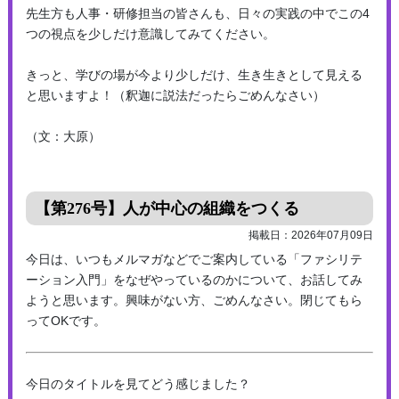
先生方も人事・研修担当の皆さんも、日々の実践の中でこの4
つの視点を少しだけ意識してみてください。
きっと、学びの場が今より少しだけ、生き生きとして見える
と思いますよ！（釈迦に説法だったらごめんなさい）
（文：大原）
【第276号】人が中心の組織をつくる
掲載日：2026年07月09日
今日は、いつもメルマガなどでご案内している「ファシリテ
ーション入門」をなぜやっているのかについて、お話してみ
ようと思います。興味がない方、ごめんなさい。閉じてもら
ってOKです。
今日のタイトルを見てどう感じました？