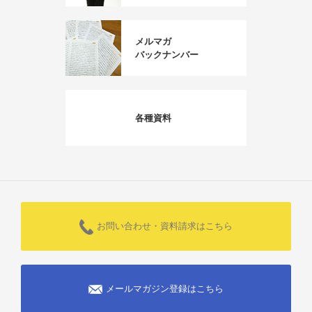
メルマガ
バックナンバー
各種資料
お問い合わせ・資料請求はこちら
メールマガジン登録はこちら