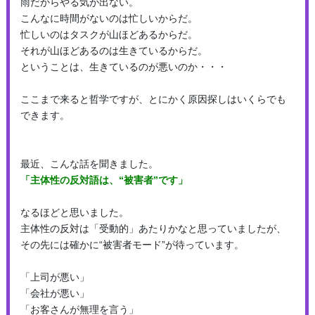
雨だからやる気が出ない。
こんなに時間がないのは忙しいからだ。
忙しいのはタスクが山ほどあるからだ。
それが山ほどあるのは生きているからだ。
ということは、生きているのが悪いのか・・・
ここまで来ると哲学ですが、とにかく原因探しはいくらでも
できます。
最近、こんな話を聞きました。
「主体性の反対語は、“被害者”です」
なるほどと思いました。
主体性の反対は「受動的」あたりかなと思っていましたが、
その先には確かに“被害者モード”が待っています。
「上司が悪い」
「会社が悪い」
「お客さんが無理を言う」