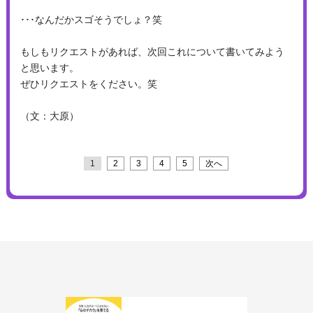
･･･なんだかスゴそうでしょ？笑
もしもリクエストがあれば、次回これについて書いてみよう
と思います。
ぜひリクエストをください。笑
（文：大原）
1
2
3
4
5
次へ