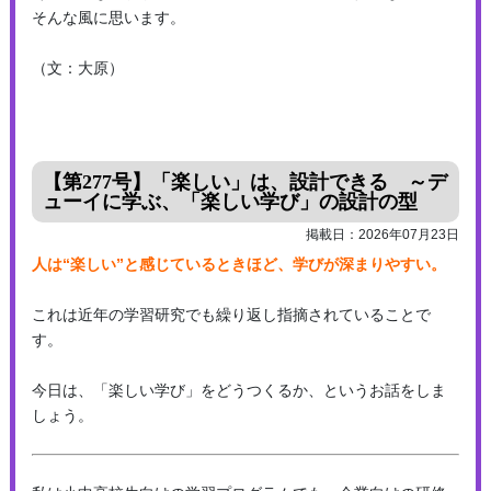
そんな風に思います。
（文：大原）
【第277号】「楽しい」は、設計できる ～デ
ューイに学ぶ、「楽しい学び」の設計の型
掲載日：2026年07月23日
人は“楽しい”と感じているときほど、学びが深まりやすい。
これは近年の学習研究でも繰り返し指摘されていることで
す。
今日は、「楽しい学び」をどうつくるか、というお話をしま
しょう。