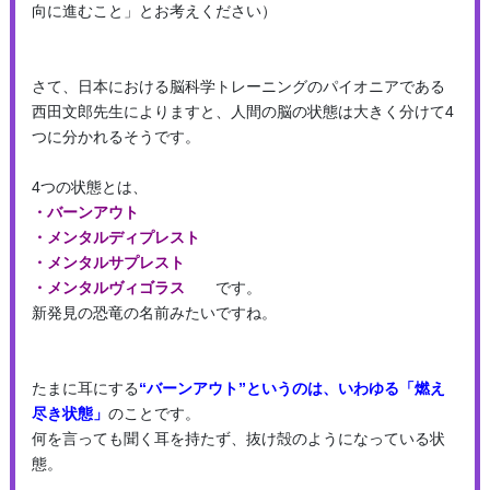
向に進むこと」とお考えください）
さて、日本における脳科学トレーニングのパイオニアである
西田文郎先生によりますと、人間の脳の状態は大きく分けて4
つに分かれるそうです。
4つの状態とは、
・バーンアウト
・メンタルディプレスト
・メンタルサプレスト
・メンタルヴィゴラス
です。
新発見の恐竜の名前みたいですね。
たまに耳にする
“バーンアウト”というのは、
いわゆる「燃え
尽き状態」
のことです。
何を言っても聞く耳を持たず、抜け殻のようになっている状
態。