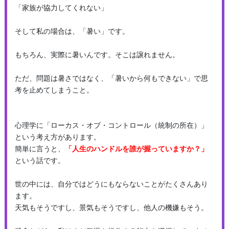
「家族が協力してくれない」
そして私の場合は、「暑い」です。
もちろん、実際に暑いんです。そこは譲れません。
ただ、問題は暑さではなく、「暑いから何もできない」で思
考を止めてしまうこと。
心理学に「ローカス・オブ・コントロール（統制の所在）」
という考え方があります。
簡単に言うと、
「人生のハンドルを誰が握っていますか？」
という話です。
世の中には、自分ではどうにもならないことがたくさんあり
ます。
天気もそうですし、景気もそうですし、他人の機嫌もそう。